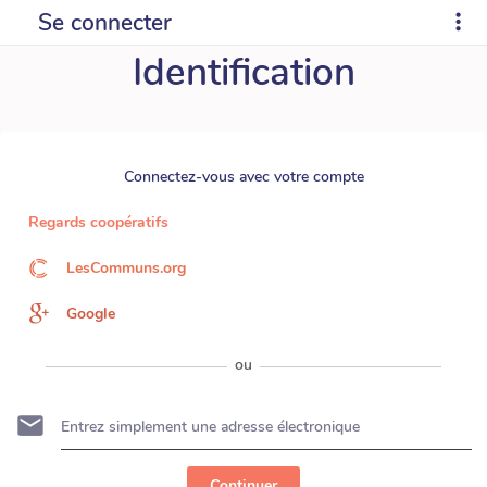
Se connecter
Identification
Connectez-vous avec votre compte
Regards coopératifs
LesCommuns.org
Google
ou
Continuer